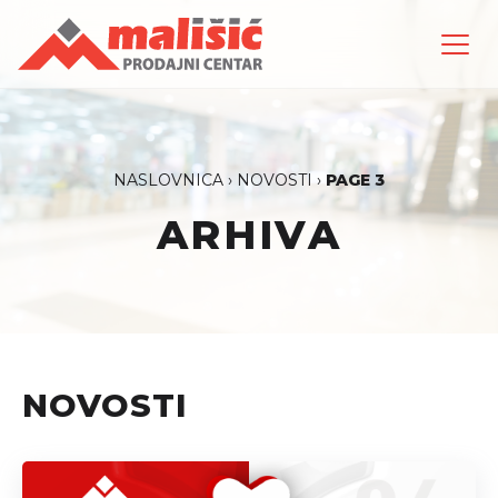
NASLOVNICA
›
NOVOSTI
›
PAGE 3
ARHIVA
NOVOSTI