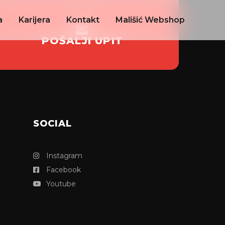
a
Karijera
Kontakt
Mališić Webshop
POŠALJI UPIT
SOCIAL
Instagram
Facebook
Youtube