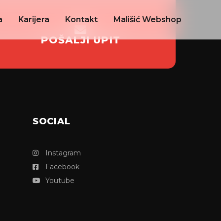
a
Karijera
Kontakt
Mališić Webshop
POŠALJI UPIT
SOCIAL
Instagram
Facebook
Youtube