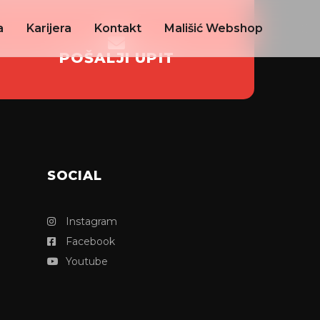
a
Karijera
Kontakt
Mališić Webshop
POŠALJI UPIT
SOCIAL
Instagram
Facebook
Youtube