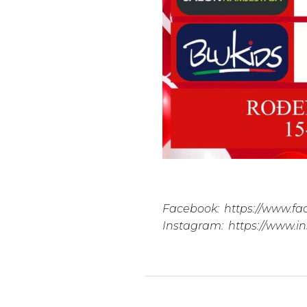
Facebook:
https://www.f
Instagram:
https://www.i