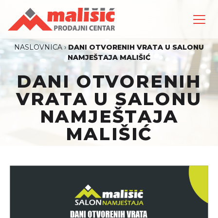
NASLOVNICA
›
DANI OTVORENIH VRATA U SALONU
NAMJEŠTAJA MALIŠIĆ
DANI OTVORENIH
VRATA U SALONU
NAMJEŠTAJA
MALIŠIĆ