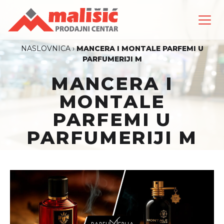
NASLOVNICA
›
MANCERA I MONTALE PARFEMI U
PARFUMERIJI M
MANCERA I
MONTALE
PARFEMI U
PARFUMERIJI M