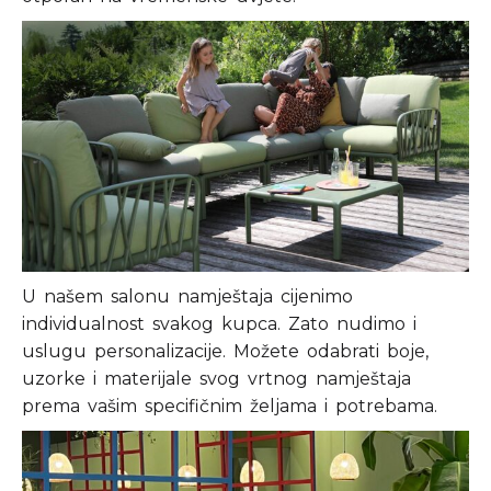
U našem salonu namještaja cijenimo
individualnost svakog kupca. Zato nudimo i
uslugu personalizacije. Možete odabrati boje,
uzorke i materijale svog vrtnog namještaja
prema vašim specifičnim željama i potrebama.