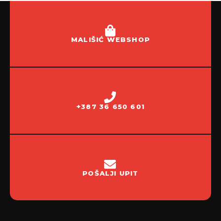
MALIŠIĆ WEBSHOP
+387 36 650 601
POŠALJI UPIT