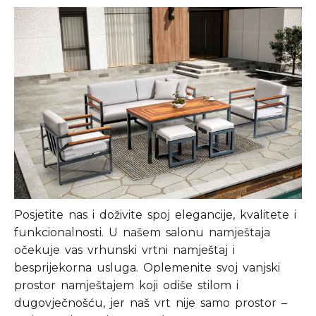
Posjetite nas i doživite spoj elegancije, kvalitete i
funkcionalnosti. U našem salonu namještaja
očekuje vas vrhunski vrtni namještaj i
besprijekorna usluga. Oplemenite svoj vanjski
prostor namještajem koji odiše stilom i
dugovječnošću, jer naš vrt nije samo prostor –