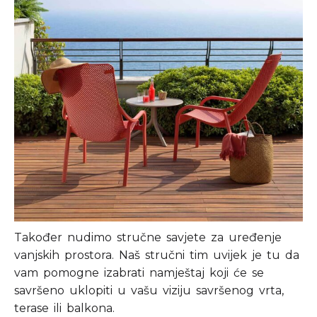
Također nudimo stručne savjete za uređenje
vanjskih prostora. Naš stručni tim uvijek je tu da
vam pomogne izabrati namještaj koji će se
savršeno uklopiti u vašu viziju savršenog vrta,
terase ili balkona.