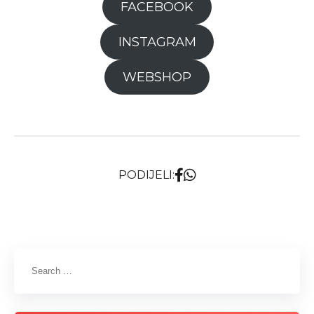
FACEBOOK
INSTAGRAM
WEBSHOP
PODIJELI: