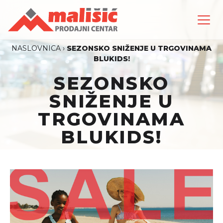
NASLOVNICA
›
SEZONSKO SNIŽENJE U TRGOVINAMA
BLUKIDS!
SEZONSKO
SNIŽENJE U
TRGOVINAMA
BLUKIDS!