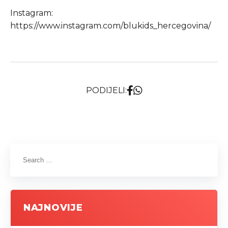
Instagram:
https://www.instagram.com/blukids_hercegovina/
PODIJELI:
NAJNOVIJE