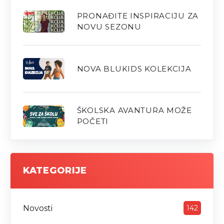
PRONAĐITE INSPIRACIJU ZA
NOVU SEZONU
NOVA BLUKIDS KOLEKCIJA
ŠKOLSKA AVANTURA MOŽE
POČETI
KATEGORIJE
Novosti
142