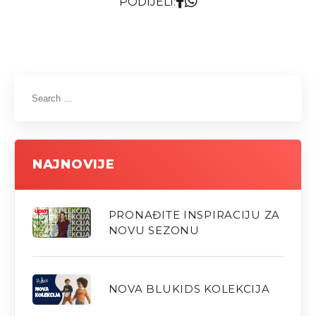
PODIJELI:
NAJNOVIJE
PRONAĐITE INSPIRACIJU ZA
NOVU SEZONU
NOVA BLUKIDS KOLEKCIJA