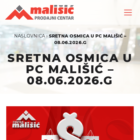
NASLOVNICA
›
SRETNA OSMICA U PC MALIŠIĆ –
08.06.2026.G
SRETNA OSMICA U
PC MALIŠIĆ –
08.06.2026.G