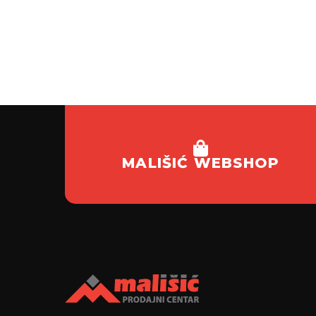
MALIŠIĆ WEBSHOP