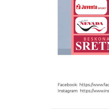
Facebook:
https://www.fa
Instagram:
https://www.in