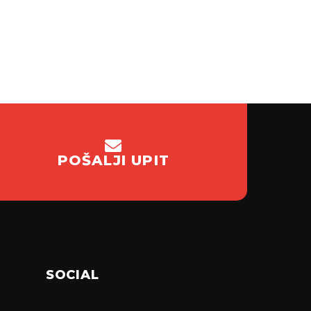
POŠALJI UPIT
SOCIAL