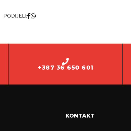
PODIJELI:
+387 36 650 601
KONTAKT