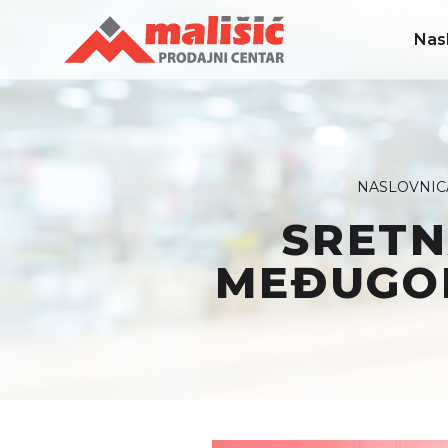
Nas
NASLOVNIC
SRETN
MEĐUGORJ