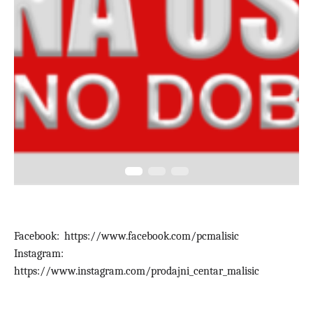
Facebook:
https://www.facebook.com/pcmalisic
Instagram:
https://www.instagram.com/prodajni_centar_malisic