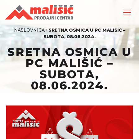
NASLOVNICA
›
SRETNA OSMICA U PC MALIŠIĆ –
SUBOTA, 08.06.2024.
SRETNA OSMICA U
PC MALIŠIĆ –
SUBOTA,
08.06.2024.