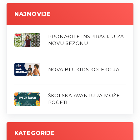
NAJNOVIJE
PRONAĐITE INSPIRACIJU ZA
NOVU SEZONU
NOVA BLUKIDS KOLEKCIJA
ŠKOLSKA AVANTURA MOŽE
POČETI
KATEGORIJE