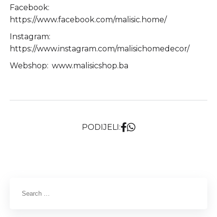
Facebook:
https://www.facebook.com/malisic.home/
Instagram:
https://www.instagram.com/malisichomedecor/
Webshop:
www.malisicshop.ba
PODIJELI: