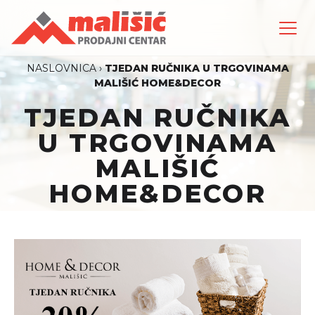
NASLOVNICA
›
TJEDAN RUČNIKA U TRGOVINAMA
MALIŠIĆ HOME&DECOR
TJEDAN RUČNIKA
U TRGOVINAMA
MALIŠIĆ
HOME&DECOR