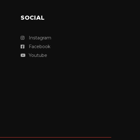
SOCIAL
Instagram
Facebook
Youtube