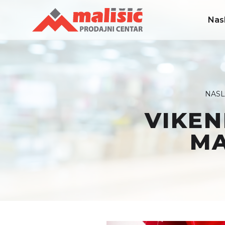
Nas
NASL
VIKEN
MA