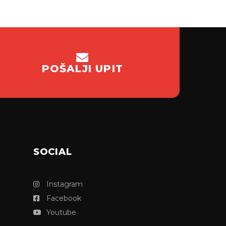
POŠALJI UPIT
SOCIAL
Instagram
Facebook
Youtube