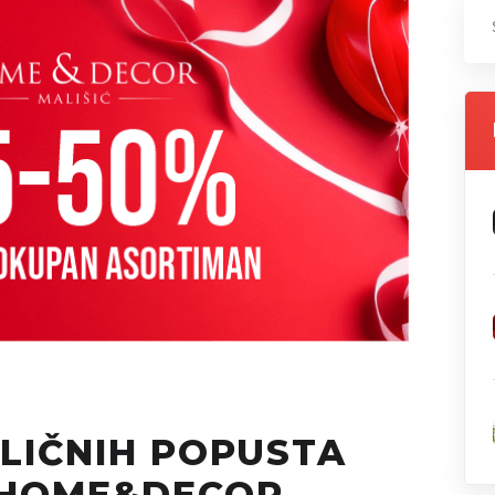
LIČNIH POPUSTA
 HOME&DECOR