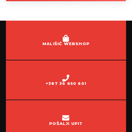
MALIŠIĆ WEBSHOP
+387 36 650 601
POŠALJI UPIT