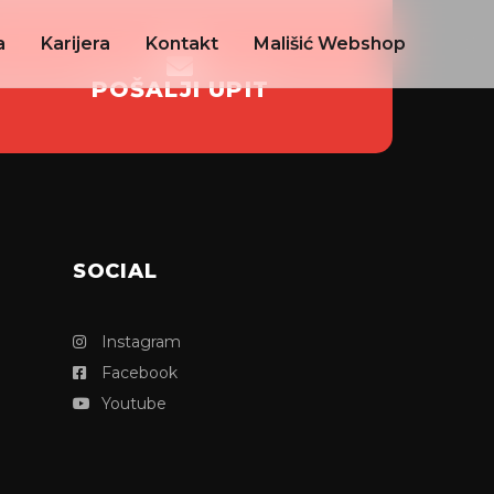
a
Karijera
Kontakt
Mališić Webshop
POŠALJI UPIT
SOCIAL
Instagram
Facebook
Youtube