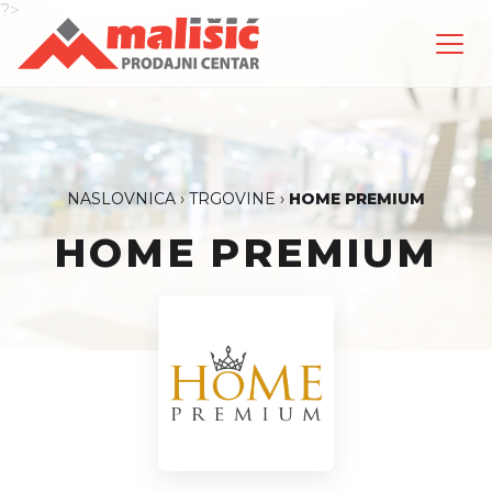
?>
NASLOVNICA
›
TRGOVINE
›
HOME PREMIUM
HOME PREMIUM