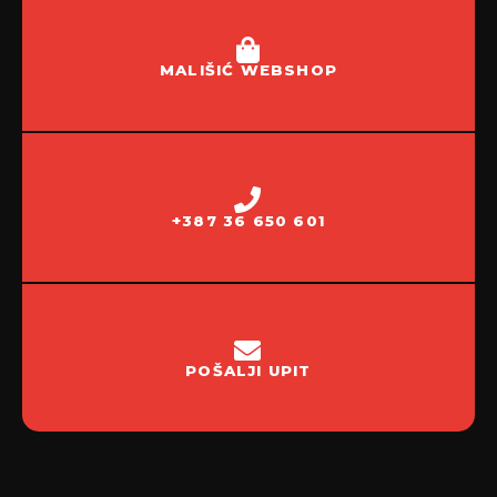
MALIŠIĆ WEBSHOP
+387 36 650 601
POŠALJI UPIT