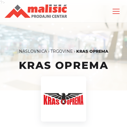
?>
NASLOVNICA
›
TRGOVINE
›
KRAS OPREMA
KRAS OPREMA