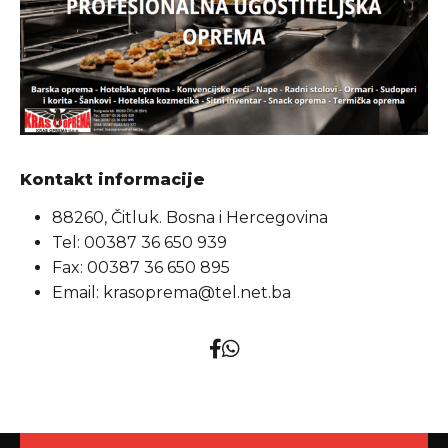
Kontakt informacije
88260, Čitluk. Bosna i Hercegovina
Tel: 00387 36 650 939
Fax: 00387 36 650 895
Email:
krasoprema@tel.net.ba