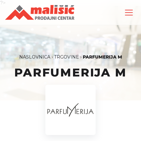
?>
NASLOVNICA
›
TRGOVINE
›
PARFUMERIJA M
PARFUMERIJA M